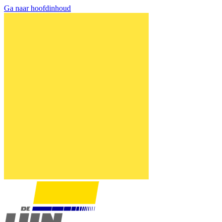
Ga naar hoofdinhoud