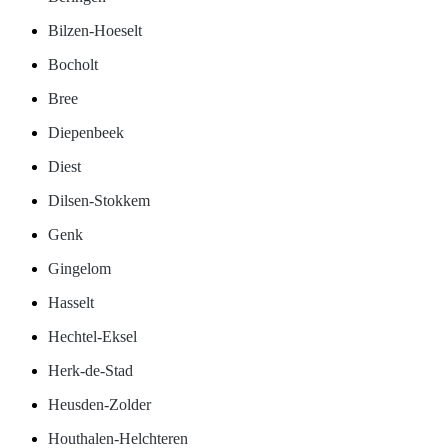
Bilzen-Hoeselt
Bocholt
Bree
Diepenbeek
Diest
Dilsen-Stokkem
Genk
Gingelom
Hasselt
Hechtel-Eksel
Herk-de-Stad
Heusden-Zolder
Houthalen-Helchteren