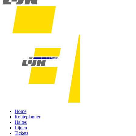
Home
Routeplanner
Haltes
Lijnen
Tickets