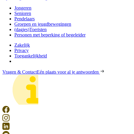
Jongeren
Senioren
Pendelaars
Groepen en jeugdbewegingen
(dagjes)Toeristen
Personen met beperking of begeleider
Zakelijk
Privacy
Toegankelijkheid
Vragen & Contact
Eén plaats voor al je antwoorden