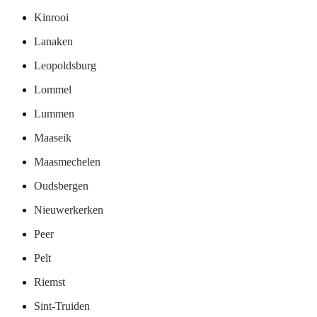
Kinrooi
Lanaken
Leopoldsburg
Lommel
Lummen
Maaseik
Maasmechelen
Oudsbergen
Nieuwerkerken
Peer
Pelt
Riemst
Sint-Truiden